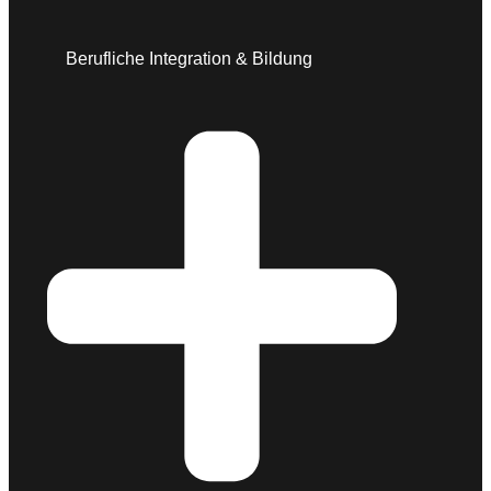
Berufliche Integration & Bildung