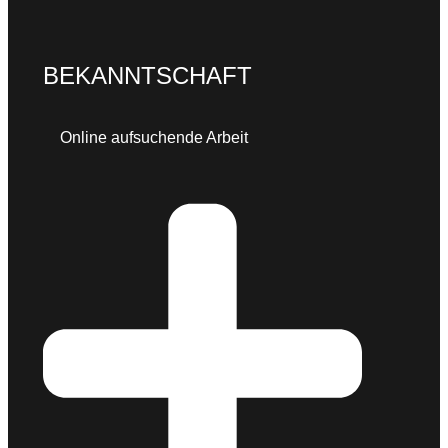
B
EKANNTSCHAFT
Online aufsuchende Arbeit