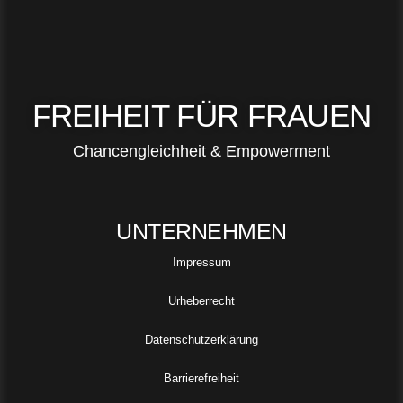
FREIHEIT FÜR FRAUEN
Chancengleichheit & Empowerment
UNTERNEHMEN
Impressum
Urheberrecht
Datenschutzerklärung
Barrierefreiheit