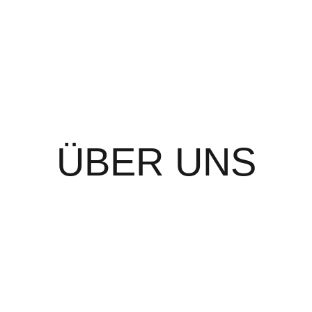
ÜBER UNS