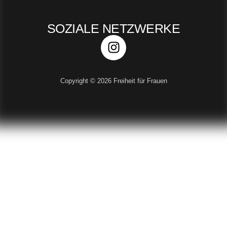
SOZIALE NETZWERKE
Copyright © 2026 Freiheit für Frauen