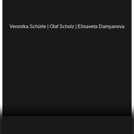
Veronika Schürle | Olaf Scholz | Elisaveta Damyanova