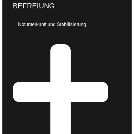
B
EFREIUNG
Notunterkunft und Stabilisierung