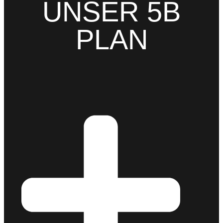
UNSER 5B
PLAN