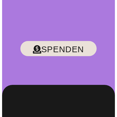
SPENDEN