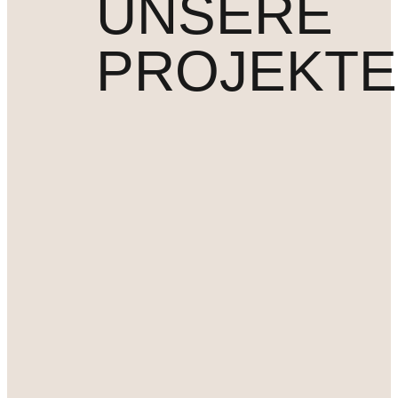
UNSERE
PROJEKTE