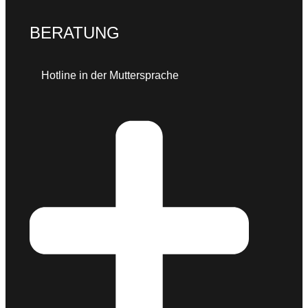
B
ERATUNG
Hotline in der Muttersprache