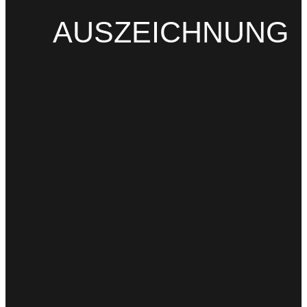
AUSZEICHNUNG