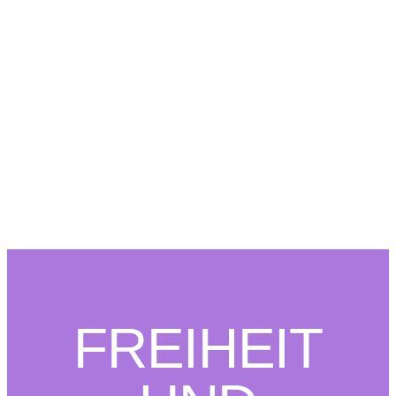
FREIHEIT